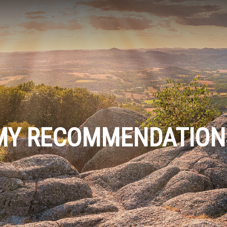
MY RECOMMENDATION