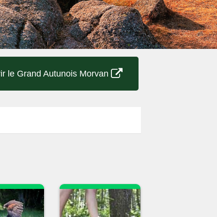
ir le Grand Autunois Morvan