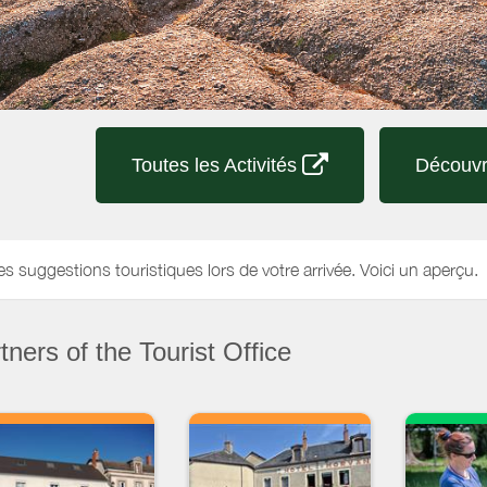
Toutes les Activités
Découvr
es suggestions touristiques lors de votre arrivée. Voici un aperçu.
ners of the Tourist Office